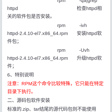
rpm -qa|grep
httpd 检查httpd相
关的软件包是否安装。
rpm -ivh
httpd-2.4.10-el7.x86_64.rpm 安装httpd软
件包；
rpm -Uvh
httpd-2.4.10-el7.x86_64.rpm 升级httpd软
件；
6、特别说明
注意：RPM这个命令比较特殊，它只能在特定
目录下执行。
二、源码包软件安装
标准的.zip、tar结尾的源代码包则不能使用