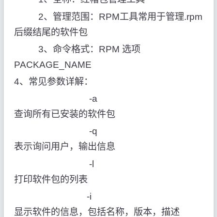
2、管理范围：RPM工具常用于管理.rpm
后缀结尾的软件包
3、命令格式：RPM 选项
PACKAGE_NAME
4、常见参数详解：
-a
查询所有已安装的软件包
-q
表示询问用户，输出信息
-l
打印软件包的列表
-i
显示软件的信息，包括名称，版本，描述