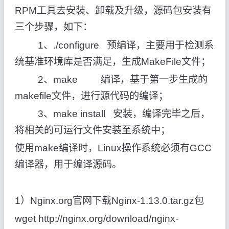
RPM工具去安装、卸载及升级，源码包安装有
三个步骤，如下：
1、./configure 预编译，主要用于检测系
统基准环境库是否满足，生成MakeFile文件；
2、make 编译，基于第一步生成的
makefile文件，进行源代码的编译；
3、make install 安装，编译完毕之后，
将相关的可运行文件安装至系统中；
使用make编译时，Linux操作系统必须有GCC
编译器，用于编译源码。
1）Nginx.org官网下载Nginx-1.13.0.tar.gz包
wget http://nginx.org/download/nginx-