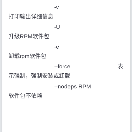
-v
打印输出详细信息
-U
升级RPM软件包
-e
卸载rpm软件包
--force 表
示强制，强制安装或卸载
--nodeps RPM
软件包不依赖