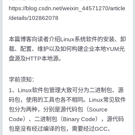
https://blog.csdn.net/weixin_44571270/article
/details/102862078
本篇博客向读者介绍Linux系统软件的安装、卸
载、配置、维护以及如何构建企业本地YUM光
盘源及HTTP本地源。
学前须知：
1、Linux软件包管理大致可分为二进制包、源
码包，使用的工具也各不相同。Linux常见软件
包分为两种，分别是源代码包（Source
Code）、二进制包（Binary Code），源代码
包是没有经过编译的包，需要经过GCC、