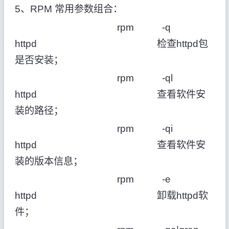
5、RPM 常用参数组合：
rpm -q
httpd 检查httpd包
是否安装；
rpm -ql
httpd 查看软件安
装的路径；
rpm -qi
httpd 查看软件安
装的版本信息；
rpm -e
httpd 卸载httpd软
件；