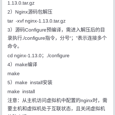
1.13.0.tar.gz
2）Nginx源码包解压
tar -xvf nginx-1.13.0.tar.gz
3）源码Configure预编译，需进入解压后的目
录执行./configure指令，分号“；”表示连接多个
命令。
cd nginx-1.13.0；./configure
4）make编译
make
5）make install安装
make install
注意：从主机访问虚拟机中配置的nginx时，需
要主机和虚拟机处于互联状态，且关闭虚拟机