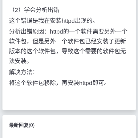
（2）学会分析出错
这个错误是我在安装httpd出现的。
分析出错原因：httpd的一个软件需要另外一个
软件包，但是另外一个软件包已经安装了更新
版本的这个软件包，导致这个需要的软件包无
法安装。
解决方法：
将这个软件包移除，再安装httpd即可。
最新回复
(
0
)