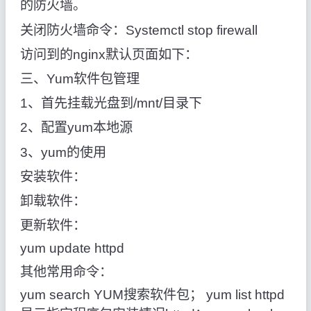
的防火墙。
关闭防火墙命令：Systemctl stop firewall
访问到的nginx默认页面如下：
三、Yum软件包管理
1、首先挂载光盘到/mnt/目录下
2、配置yum本地源
3、yum的使用
安装软件：
卸载软件：
更新软件：
yum update httpd
其他常用命令：
yum search YUM搜索软件包； yum list httpd