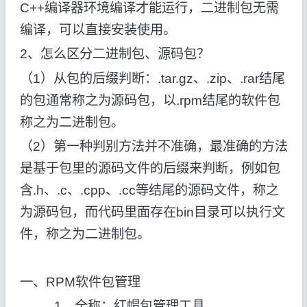
C++编译器环境编译才能运行，二进制包无需
编译，可以直接安装使用。
2、怎么区分二进制包、源码包？
（1）从包的后缀判断：.tar.gz、.zip、.rar结尾
的包通常称之为源码包，以.rpm结尾的软件包
称之为二进制包。
（2）第一种判别方法并不准确，最准确的方法
是基于包里的源码文件的后缀来判断，例如包
含.h、.c、.cpp、.cc等结尾的源码文件，称之
为源码包，而代码里面存在bin目录可以执行文
件，称之为二进制包。
一、RPM软件包管理
1、全称：红帽包管理工具